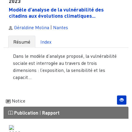
2023
Modèle d’analyse de la vulnérabilité des
citadins aux évolutions climatiques...
Géraldine Molina
|
Nantes
Résumé
Index
Dans le modèle d’analyse proposé, la vulnérabilité
sociale est interrogée au travers de trois
dimensions : l’exposition, la sensibilité et les
capacit...
Notice
Publication
|
Rapport