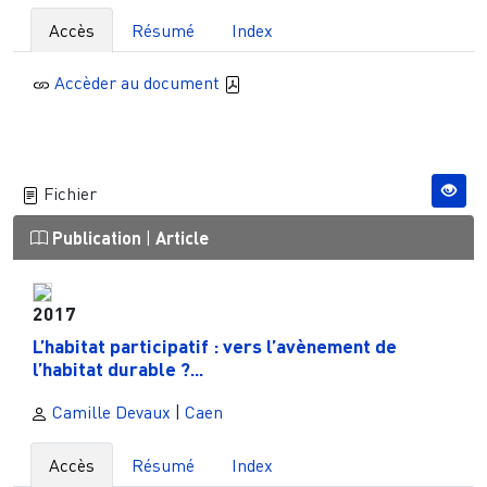
Accès
Résumé
Index
Accèder au document
Fichier
Publication
|
Article
2017
L’habitat participatif : vers l’avènement de
l’habitat durable ?...
Camille Devaux
|
Caen
Accès
Résumé
Index