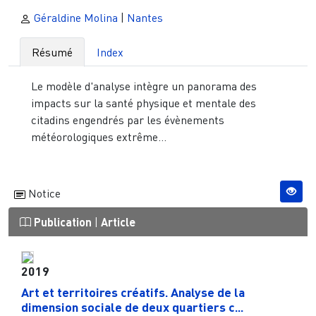
Géraldine Molina
|
Nantes
Résumé
Index
Le modèle d'analyse intègre un panorama des
impacts sur la santé physique et mentale des
citadins engendrés par les évènements
météorologiques extrême...
Notice
Publication
|
Article
2019
Art et territoires créatifs. Analyse de la
dimension sociale de deux quartiers c...