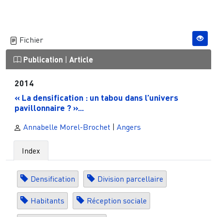
Fichier
Publication
|
Article
2014
« La densification : un tabou dans l’univers
pavillonnaire ? »...
Annabelle Morel-Brochet
|
Angers
Index
Densification
Division parcellaire
Habitants
Réception sociale