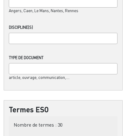
Angers, Caen, Le Mans, Nantes, Rennes
DISCIPLINE(S)
TYPE DE DOCUMENT
article, ouvrage, communication,....
Termes ESO
Nombre de termes :
30