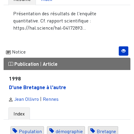
Présentation des résultats de l'enquête
quantitative. Cf. rapport scientifique :
https://hal.science/hal-04172893...
Notice
Publication
|
Article
1998
D'une Bretagne à l'autre
Jean Ollivro
|
Rennes
Index
Population
démographie
Bretagne