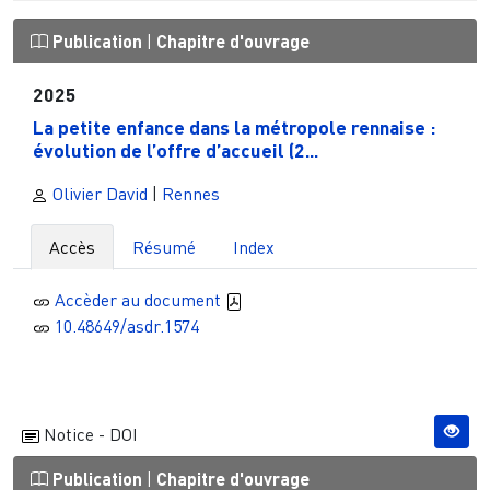
Publication
|
Chapitre d'ouvrage
2025
La petite enfance dans la métropole rennaise :
évolution de l’offre d’accueil (2...
Olivier David
|
Rennes
Accès
Résumé
Index
Accèder au document
10.48649/asdr.1574
Notice - DOI
Publication
|
Chapitre d'ouvrage