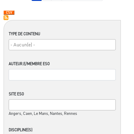
TYPE DE CONTENU
AUTEUR.E/MEMBRE ESO
SITE ESO
Angers, Caen, Le Mans, Nantes, Rennes
DISCIPLINE(S)