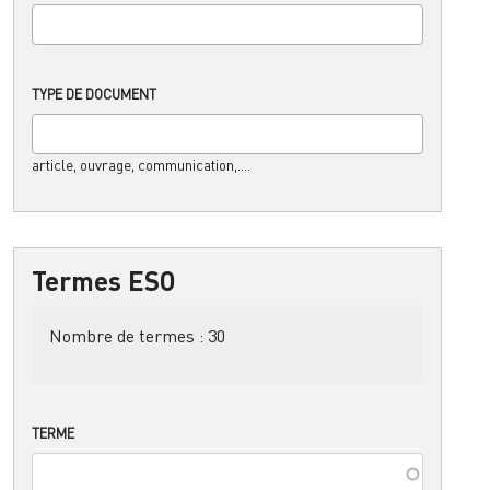
TYPE DE DOCUMENT
article, ouvrage, communication,....
Termes ESO
Nombre de termes :
30
TERME