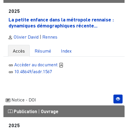
2025
La petite enfance dans la métropole rennaise :
dynamiques démographiques récente...
Olivier David
|
Rennes
Accès
Résumé
Index
Accèder au document
10.48649/asdr.1567
Notice - DOI
Publication
|
Ouvrage
2025