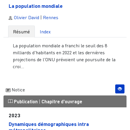
La population mondiale
Olivier David
|
Rennes
Résumé
Index
La population mondiale a franchi le seuil des 8
milliards d'habitants en 2022 et les dernières
projections de l'ONU prévoient une poursuite de la
croi...
Notice
Publication
|
Chapitre d'ouvrage
2023
Dynamiques démographiques intra
métropolitaines