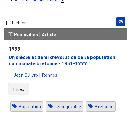
Fichier
Publication
|
Article
1999
Un siècle et demi d'évolution de la population
communale bretonne : 1851-1999...
Jean Ollivro
|
Rennes
Index
Population
démographie
Bretagne