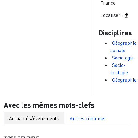
France
Localiser :
Disciplines
Géographie
sociale
Sociologie
Socio-
écologie
Géographie
Avec les mêmes mots-clefs
Actualités/événements
Autres contenus