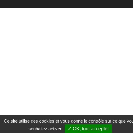
Ce site utilise des cookies et vous donne le contrôle sur ce que vo
souhaitez activer
OK, tout accepter