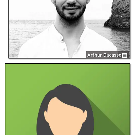
Arthur Ducasse