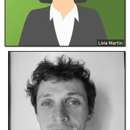
Livia Martin