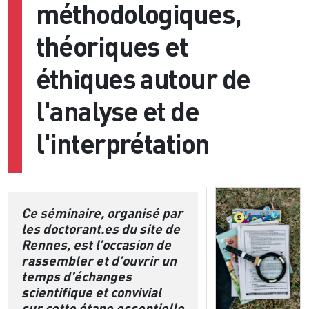
méthodologiques,
théoriques et
éthiques autour de
l'analyse et de
l'interprétation
Ce séminaire, organisé par
les doctorant.es du site de
Rennes, est l’occasion de
rassembler et d’ouvrir un
temps d’échanges
scientifique et convivial
sur cette étape essentielle