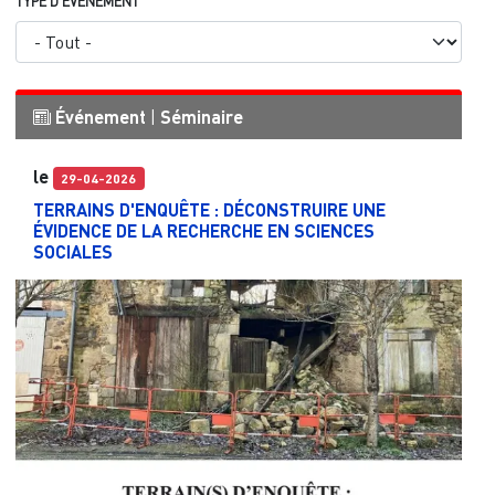
TYPE D'ÉVÉNEMENT
Événement
|
Séminaire
le
29-04-2026
TERRAINS D'ENQUÊTE : DÉCONSTRUIRE UNE
ÉVIDENCE DE LA RECHERCHE EN SCIENCES
SOCIALES