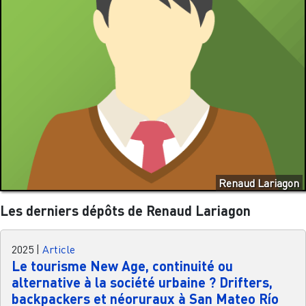
Renaud Lariagon
Les derniers dépôts de Renaud Lariagon
2025
|
Article
Le tourisme New Age, continuité ou
alternative à la société urbaine ? Drifters,
backpackers et néoruraux à San Mateo Río