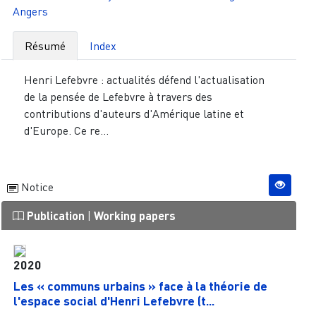
Angers
Résumé
Index
Henri Lefebvre : actualités défend l'actualisation
de la pensée de Lefebvre à travers des
contributions d'auteurs d'Amérique latine et
d'Europe. Ce re...
Notice
Publication
|
Working papers
2020
Les « communs urbains » face à la théorie de
l'espace social d'Henri Lefebvre (t...