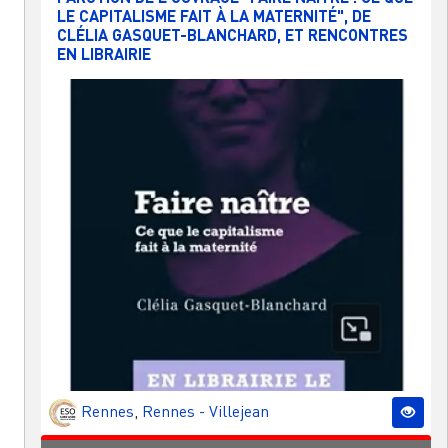
LE CAPITALISME FAIT À LA MATERNITÉ", DE
CLÉLIA GASQUET-BLANCHARD, ET RENCONTRES
EN LIBRAIRIE
Rennes
,
Rennes - Villejean