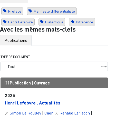
Préface
Manifeste différentialiste
Henri Lefebvre
Dialectique
Différence
Avec les mêmes mots-clefs
Publications
TYPE DE DOCUMENT
Publication
|
Ouvrage
2025
Henri Lefebvre : Actualités
Simon Le Roulley
|
Caen
Renaud Lariagon
|