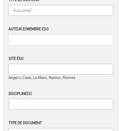
AUTEUR.E/MEMBRE ESO
SITE ESO
Angers, Caen, Le Mans, Nantes, Rennes
DISCIPLINE(S)
TYPE DE DOCUMENT