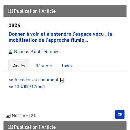
Publication
|
Article
2024
Donner à voir et à entendre l’espace vécu : la
mobilisation de l’approche filmiq...
Nicolas Kühl
|
Rennes
Accès
Résumé
Index
Accèder au document
10.4000/12mq0
Notice - DOI
Publication
|
Article