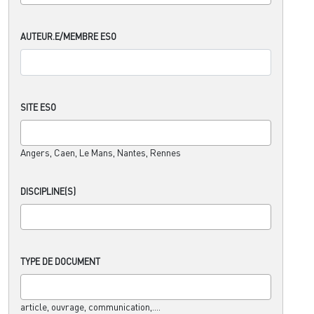
AUTEUR.E/MEMBRE ESO
SITE ESO
Angers, Caen, Le Mans, Nantes, Rennes
DISCIPLINE(S)
TYPE DE DOCUMENT
article, ouvrage, communication,....