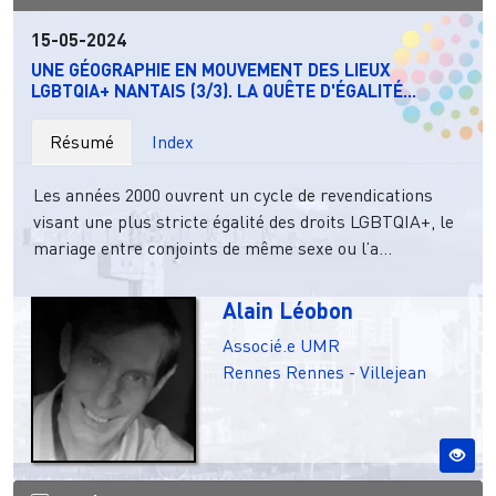
15-05-2024
UNE GÉOGRAPHIE EN MOUVEMENT DES LIEUX
LGBTQIA+ NANTAIS (3/3). LA QUÊTE D'ÉGALITÉ...
Résumé
Index
Les années 2000 ouvrent un cycle de revendications
visant une plus stricte égalité des droits LGBTQIA+, le
mariage entre conjoints de même sexe ou l’a...
Alain Léobon
Associé.e UMR
Rennes
Rennes - Villejean