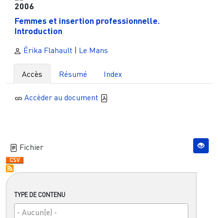
2006
Femmes et insertion professionnelle.
Introduction
Érika Flahault
|
Le Mans
Accès
Résumé
Index
Accèder au document
Fichier
TYPE DE CONTENU