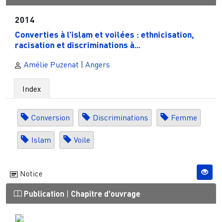
2014
Converties à l’islam et voilées : ethnicisation,
racisation et discriminations à...
Amélie Puzenat
|
Angers
Index
Conversion
Discriminations
Femme
Islam
Voile
Notice
Publication
|
Chapitre d'ouvrage