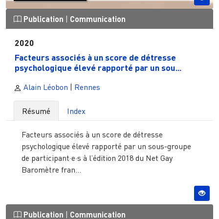
Publication
|
Communication
2020
Facteurs associés à un score de détresse
psychologique élevé rapporté par un sou...
Alain Léobon
|
Rennes
Résumé
Index
Facteurs associés à un score de détresse
psychologique élevé rapporté par un sous-groupe
de participant·e·s à l’édition 2018 du Net Gay
Baromètre fran...
Publication
|
Communication