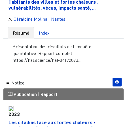
Habitants des villes et fortes chaleurs :
vulnérabilités, vécus, impacts santé, ...
Géraldine Molina
|
Nantes
Résumé
Index
Présentation des résultats de l'enquête
quantitative. Rapport complet :
https://hal.science/hal-04172893...
Notice
Publication
|
Rapport
2023
Les citadins face aux fortes chaleurs :