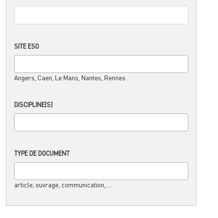
SITE ESO
Angers, Caen, Le Mans, Nantes, Rennes
DISCIPLINE(S)
TYPE DE DOCUMENT
article, ouvrage, communication,....