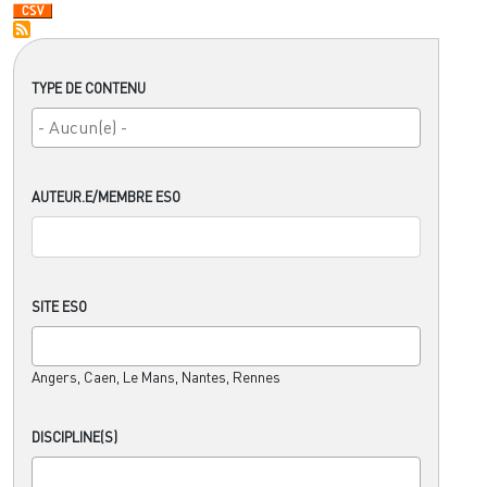
TYPE DE CONTENU
AUTEUR.E/MEMBRE ESO
SITE ESO
Angers, Caen, Le Mans, Nantes, Rennes
DISCIPLINE(S)