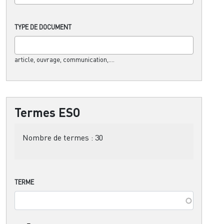
TYPE DE DOCUMENT
article, ouvrage, communication,....
Termes ESO
Nombre de termes :
30
TERME