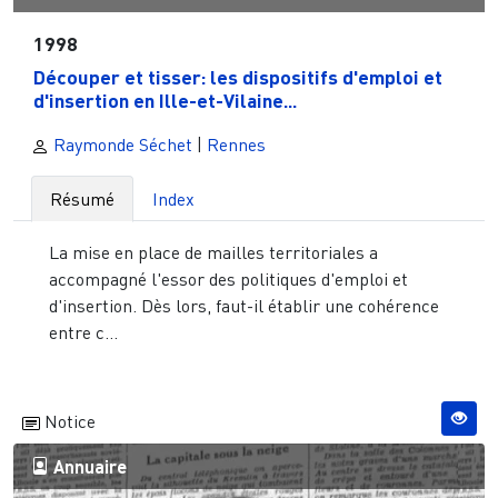
1998
Découper et tisser: les dispositifs d'emploi et
d'insertion en Ille-et-Vilaine...
Raymonde Séchet
|
Rennes
Résumé
Index
La mise en place de mailles territoriales a
accompagné l'essor des politiques d'emploi et
d'insertion. Dès lors, faut-il établir une cohérence
entre c...
Notice
Annuaire