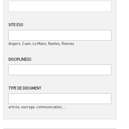
SITE ESO
Angers, Caen, Le Mans, Nantes, Rennes
DISCIPLINE(S)
TYPE DE DOCUMENT
article, ouvrage, communication,....