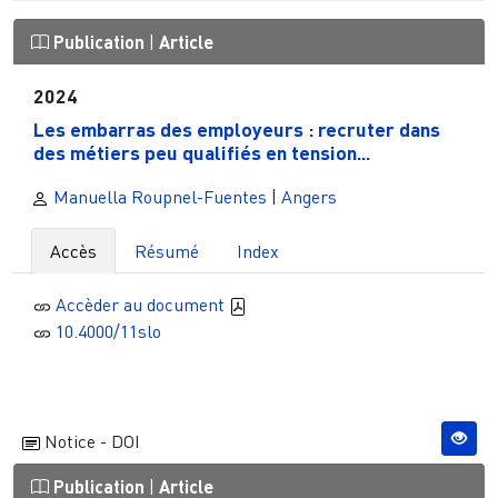
Publication
|
Article
2024
Les embarras des employeurs : recruter dans
des métiers peu qualifiés en tension...
Manuella Roupnel-Fuentes
|
Angers
Accès
Résumé
Index
Accèder au document
10.4000/11slo
Notice - DOI
Publication
|
Article