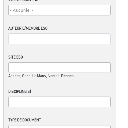
AUTEUR.E/MEMBRE ESO
SITE ESO
Angers, Caen, Le Mans, Nantes, Rennes
DISCIPLINE(S)
TYPE DE DOCUMENT