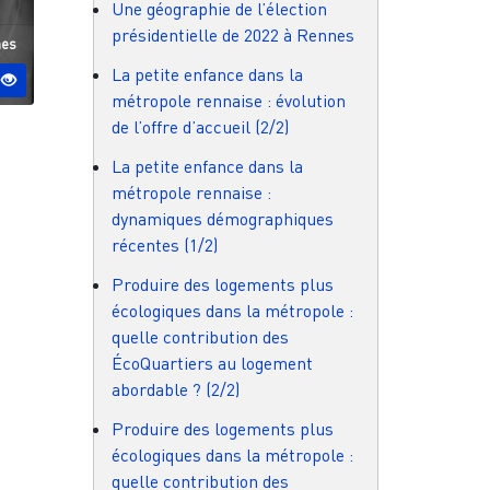
Une géographie de l’élection
présidentielle de 2022 à Rennes
 ESO
nes
La petite enfance dans la
métropole rennaise : évolution
de l’offre d’accueil (2/2)
La petite enfance dans la
métropole rennaise :
dynamiques démographiques
récentes (1/2)
Produire des logements plus
écologiques dans la métropole :
quelle contribution des
ÉcoQuartiers au logement
abordable ? (2/2)
Produire des logements plus
écologiques dans la métropole :
quelle contribution des