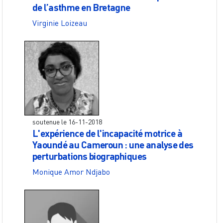
de l’asthme en Bretagne
Virginie Loizeau
soutenue le
16-11-2018
L'expérience de l'incapacité motrice à
Yaoundé au Cameroun : une analyse des
perturbations biographiques
Monique Amor Ndjabo