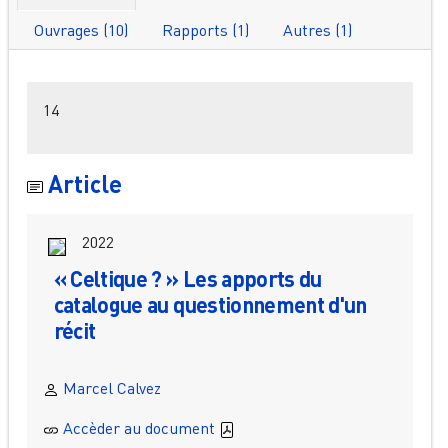
Ouvrages (10)
Rapports (1)
Autres (1)
Filtres
14
Article
2022
« Celtique ? » Les apports du
catalogue au questionnement d'un
récit
Marcel Calvez
Accèder au document