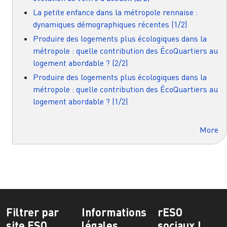
La petite enfance dans la métropole rennaise :
dynamiques démographiques récentes (1/2)
Produire des logements plus écologiques dans la
métropole : quelle contribution des ÉcoQuartiers au
logement abordable ? (2/2)
Produire des logements plus écologiques dans la
métropole : quelle contribution des ÉcoQuartiers au
logement abordable ? (1/2)
More
Filtrer par
Informations
rESO
site ESO
légales
sociaux !