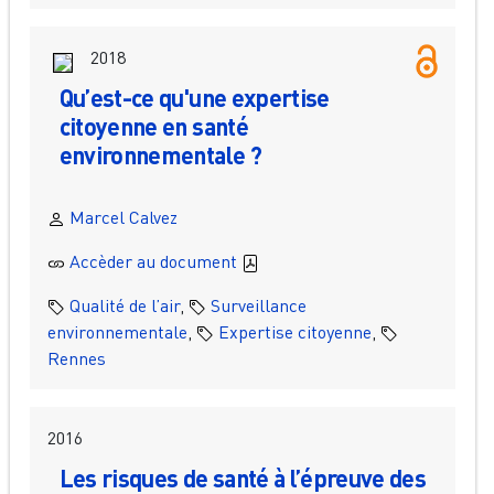
2018
Qu’est-ce qu'une expertise
citoyenne en santé
environnementale ?
Marcel Calvez
Accèder au document
Qualité de l’air
,
Surveillance
environnementale
,
Expertise citoyenne
,
Rennes
2016
Les risques de santé à l’épreuve des