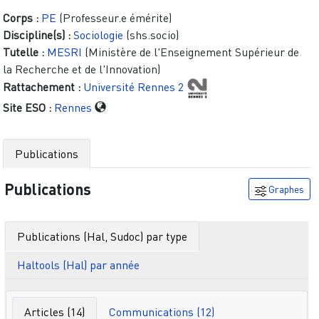
Corps :
PE
(Professeur.e émérite)
Discipline(s) :
Sociologie
(shs.socio)
Tutelle :
MESRI
(Ministère de l'Enseignement Supérieur de
la Recherche et de l'Innovation)
Rattachement :
Université Rennes 2
Site ESO :
Rennes
Publications
Publications
Graphes
Publications (Hal, Sudoc) par type
Haltools (Hal) par année
Articles (14)
Communications (12)