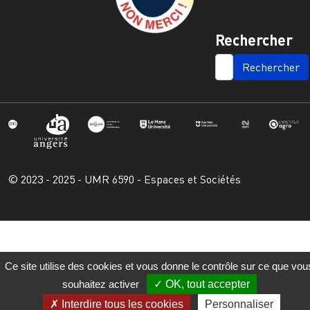
Rechercher
SEARCH
© 2023 - 2025 - UMR 6590 - Espaces et Sociétés
Ce site utilise des cookies et vous donne le contrôle sur ce que vou
souhaitez activer
OK, tout accepter
Interdire tous les cookies
Personnaliser