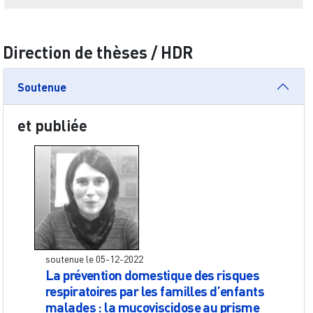
Direction de thèses / HDR
Soutenue
et publiée
soutenue le
05-12-2022
La prévention domestique des risques
respiratoires par les familles d’enfants
malades : la mucoviscidose au prisme