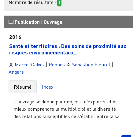
Nombre de résultats :
1
Publication
|
Ouvrage
2016
Santé et territoires : Des soins de proximité aux
risques environnementaux...
Marcel Calvez
|
Rennes
Sébastien Fleuret
|
Angers
Résumé
Index
L'ouvrage se donne pour objectif d'explorer et de
mieux comprendre la multiplicité et la diversité
des relations susceptibles de s'établir entre la sa...