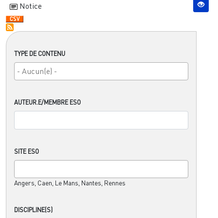
Notice
TYPE DE CONTENU
AUTEUR.E/MEMBRE ESO
SITE ESO
Angers, Caen, Le Mans, Nantes, Rennes
DISCIPLINE(S)