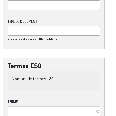
TYPE DE DOCUMENT
article, ouvrage, communication,....
Termes ESO
Nombre de termes :
30
TERME