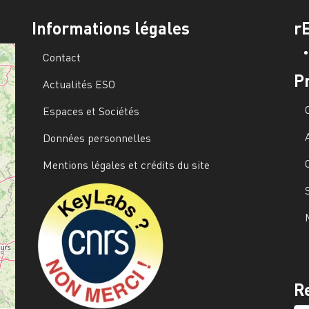
Informations légales
r
Contact
P
Actualités ESO
Espaces et Sociétés
Données personnelles
Mentions légales et crédits du site
Image
R