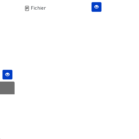
Fichier