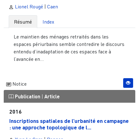
Lionel Rougé
|
Caen
Résumé
Index
Le maintien des ménages retraités dans les
espaces périurbains semble contredire le discours
entendu d’inadaptation de ces espaces face à
l’avancée en...
Notice
Publication
|
Article
2016
Inscriptions spatiales de l’urbanité en campagne
: une approche topologique de l...