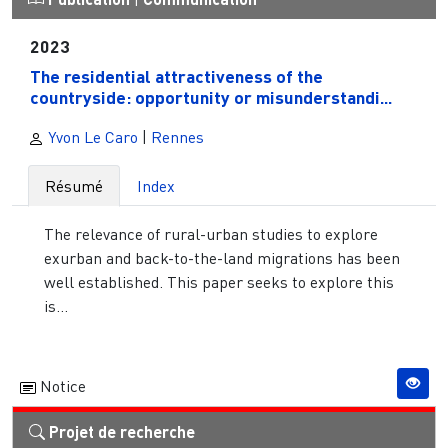
2023
The residential attractiveness of the
countryside: opportunity or misunderstandi...
Yvon Le Caro
|
Rennes
Résumé
Index
The relevance of rural-urban studies to explore
exurban and back-to-the-land migrations has been
well established. This paper seeks to explore this
is...
Notice
Projet de recherche