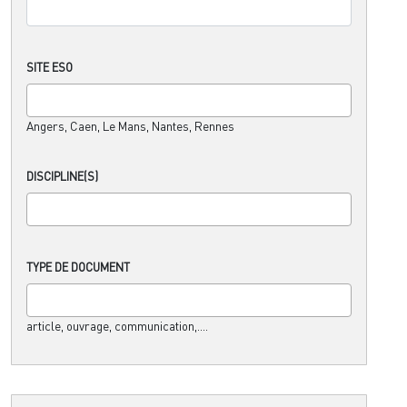
SITE ESO
Angers, Caen, Le Mans, Nantes, Rennes
DISCIPLINE(S)
TYPE DE DOCUMENT
article, ouvrage, communication,....