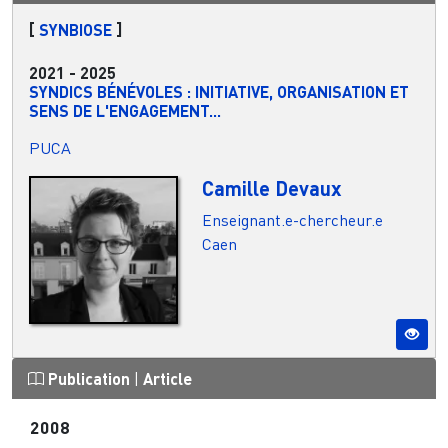
[
SYNBIOSE
]
2021
-
2025
SYNDICS BÉNÉVOLES : INITIATIVE, ORGANISATION ET
SENS DE L'ENGAGEMENT...
PUCA
Camille Devaux
Enseignant.e-chercheur.e
Caen
Publication
|
Article
2008