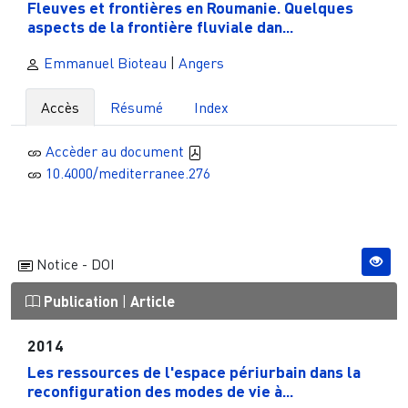
Fleuves et frontières en Roumanie. Quelques
aspects de la frontière fluviale dan...
Emmanuel Bioteau
|
Angers
Accès
Résumé
Index
Accèder au document
10.4000/mediterranee.276
Notice - DOI
Publication
|
Article
2014
Les ressources de l'espace périurbain dans la
reconfiguration des modes de vie à...