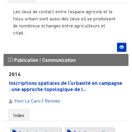
Les lieux de contact entre l’espace agricole et le
tissu urbain sont aussi des lieux où se produisent
de nombreux échanges entre agriculteurs et
citad...
Publication
|
Communication
2014
Inscriptions spatiales de l’urbanité en campagne
: une approche topologique de l...
Yvon Le Caro
|
Rennes
Index