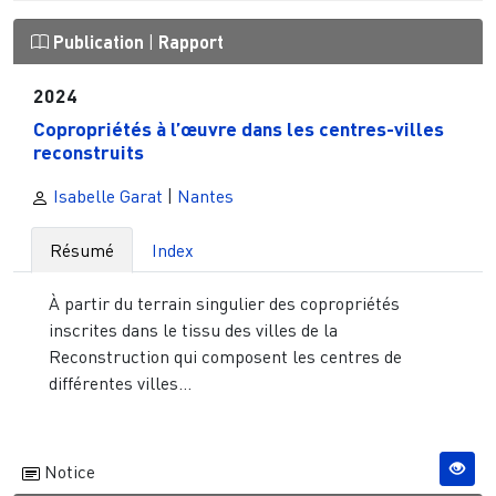
Publication
|
Rapport
2024
Copropriétés à l’œuvre dans les centres-villes
reconstruits
Isabelle Garat
|
Nantes
Résumé
Index
À partir du terrain singulier des copropriétés
inscrites dans le tissu des villes de la
Reconstruction qui composent les centres de
différentes villes...
Notice