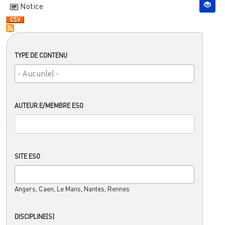
Notice
TYPE DE CONTENU
AUTEUR.E/MEMBRE ESO
SITE ESO
Angers, Caen, Le Mans, Nantes, Rennes
DISCIPLINE(S)