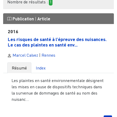
Nombre de résultats :
1
Publication
|
Article
2016
Les risques de santé à l’épreuve des nuisances.
Le cas des plaintes en santé env...
Marcel Calvez
|
Rennes
Résumé
Index
Les plaintes en santé environnementale désignent
les mises en cause de dispositifs techniques dans
la survenue de dommages de santé au nom des
nuisanc...