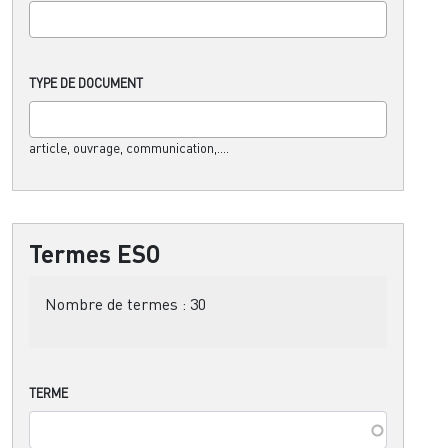
TYPE DE DOCUMENT
article, ouvrage, communication,....
Termes ESO
Nombre de termes :
30
TERME