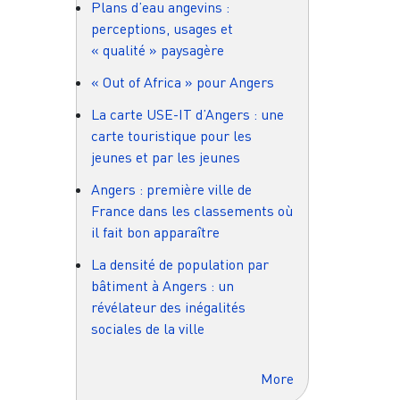
Plans d’eau angevins :
perceptions, usages et
« qualité » paysagère
« Out of Africa » pour Angers
La carte USE-IT d’Angers : une
carte touristique pour les
jeunes et par les jeunes
Angers : première ville de
France dans les classements où
il fait bon apparaître
La densité de population par
bâtiment à Angers : un
révélateur des inégalités
sociales de la ville
More