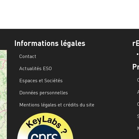
Informations légales
r
Contact
P
Actualités ESO
Espaces et Sociétés
Données personnelles
Mentions légales et crédits du site
Image