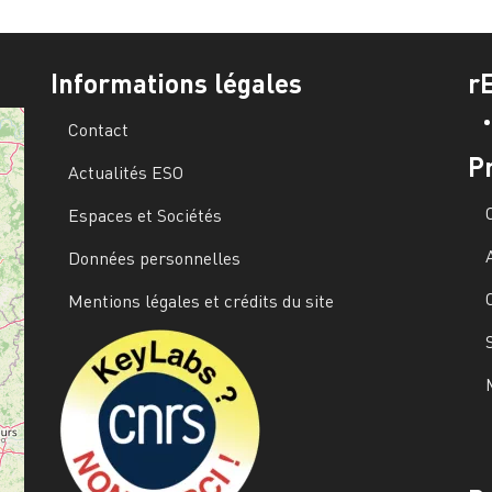
Informations légales
r
Contact
P
Actualités ESO
Espaces et Sociétés
Données personnelles
Mentions légales et crédits du site
Image