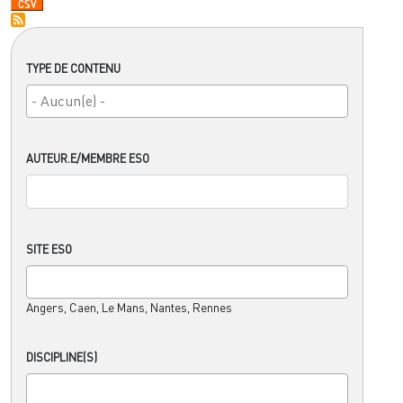
TYPE DE CONTENU
AUTEUR.E/MEMBRE ESO
SITE ESO
Angers, Caen, Le Mans, Nantes, Rennes
DISCIPLINE(S)