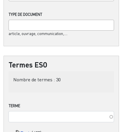
TYPE DE DOCUMENT
article, ouvrage, communication,....
Termes ESO
Nombre de termes :
30
TERME