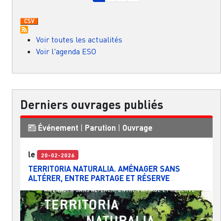
Voir toutes les actualités
Voir l'agenda ESO
Derniers ouvrages publiés
Événement
|
Parution
|
Ouvrage
le
20-02-2026
TERRITORIA NATURALIA. AMÉNAGER SANS
ALTÉRER, ENTRE PARTAGE ET RÉSERVE