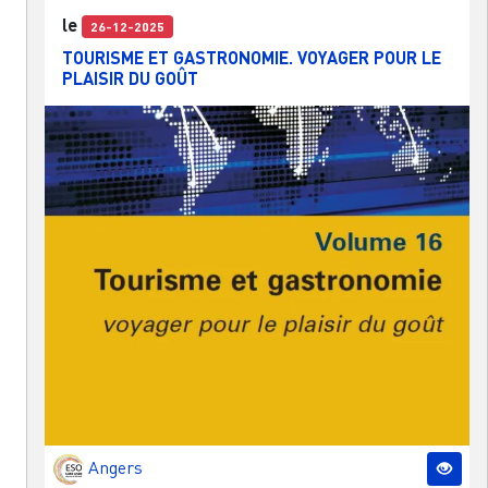
le
26-12-2025
TOURISME ET GASTRONOMIE. VOYAGER POUR LE
PLAISIR DU GOÛT
Angers