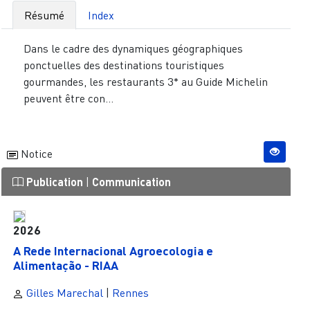
Résumé
Index
Dans le cadre des dynamiques géographiques
ponctuelles des destinations touristiques
gourmandes, les restaurants 3* au Guide Michelin
peuvent être con...
Notice
Publication
|
Communication
2026
A Rede Internacional Agroecologia e
Alimentação - RIAA
Gilles Marechal
|
Rennes