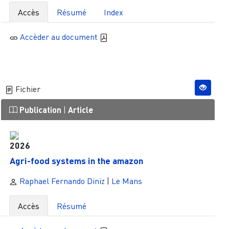
Accès
Résumé
Index
Accèder au document
Fichier
Publication
|
Article
2026
Agri-food systems in the amazon
Raphael Fernando Diniz
|
Le Mans
Accès
Résumé