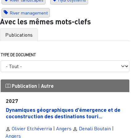
River management
Avec les mêmes mots-clefs
Publications
TYPE DE DOCUMENT
Publication
|
Autre
2027
Dynamiques géographiques d'émergence et de
coconstruction des destinations touri...
Olivier Etchéverria
|
Angers
Denali Boutain
|
Angers