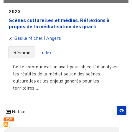
2023
Scènes culturelles et médias. Réflexions à
propos de la médiatisation des quarti...
Basile Michel
|
Angers
Résumé
Index
Cette communication avait pour objectif d'analyser
les réalités de la médiatisation des scènes
culturelles et les enjeux générés pour les
territoires,...
Notice