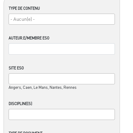
TYPE DE CONTENU
AUTEUR.E/MEMBRE ESO
SITE ESO
Angers, Caen, Le Mans, Nantes, Rennes
DISCIPLINE(S)