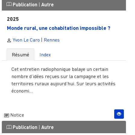
Publication
|
Autre
2025
Monde rural, une cohabitation impossible ?
Yvon Le Caro
|
Rennes
Résumé
Index
Cet entretien radiophonique balaye un certain
nombre d’idées reçues sur la campagne et les
territoires ruraux aujourd’hui. Sur leurs activités
économi...
Notice
Publication
|
Autre