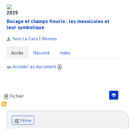
2025
Bocage et champs fleuris : les messicoles et
leur symbolique
Yvon Le Caro
|
Rennes
Accès
Résumé
Index
Accèder au document
Fichier
Filtres