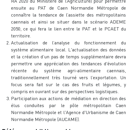
RA 2020 du Ministère de l’Agriculture) pour permettre
ensuite au PAT de Caen Normandie Métropole de
connaître la tendance de l’assiette des métropolitains
caennais et ainsi se situer dans le scénario ADEME
2050, ce qui fera le lien entre le PAT et le PCAET du
territoire.
Actualisation de l’analyse du fonctionnement du
système alimentaire local. L'actualisation des données
et la création d’un pas de temps supplémentaire devra
permettre une appréciation des tendances d'évolution
récente du système agri-alimentaire caennais,
traditionnellement très tourné vers l’exportation. Un
focus sera fait sur le cas des fruits et légumes, y
compris en ouvrant sur des perspectives logistiques.
Participation aux actions de médiation en direction des
élus conduites par le pôle métropolitain Caen
Normandie Métropole et l'Agence d'Urbanisme de Caen
Normandie Métropole (AUCAME).