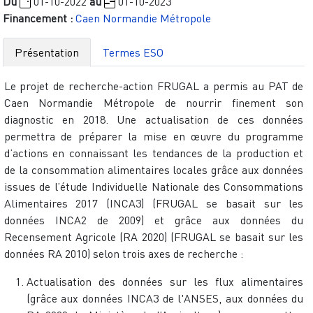
Du
01-10-2022
au
01-10-2023
Financement :
Caen Normandie Métropole
Présentation
Termes ESO
Le projet de recherche-action FRUGAL a permis au PAT de
Caen Normandie Métropole de nourrir finement son
diagnostic en 2018. Une actualisation de ces données
permettra de préparer la mise en œuvre du programme
d’actions en connaissant les tendances de la production et
de la consommation alimentaires locales grâce aux données
issues de l’étude Individuelle Nationale des Consommations
Alimentaires 2017 (INCA3) (FRUGAL se basait sur les
données INCA2 de 2009) et grâce aux données du
Recensement Agricole (RA 2020) (FRUGAL se basait sur les
données RA 2010) selon trois axes de recherche :
Actualisation des données sur les flux alimentaires
(grâce aux données INCA3 de l'ANSES, aux données du