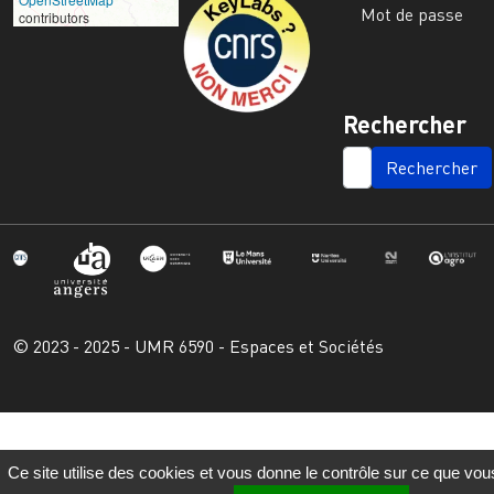
Mot de passe
contributors
Rechercher
SEARCH
© 2023 - 2025 - UMR 6590 - Espaces et Sociétés
Ce site utilise des cookies et vous donne le contrôle sur ce que vou