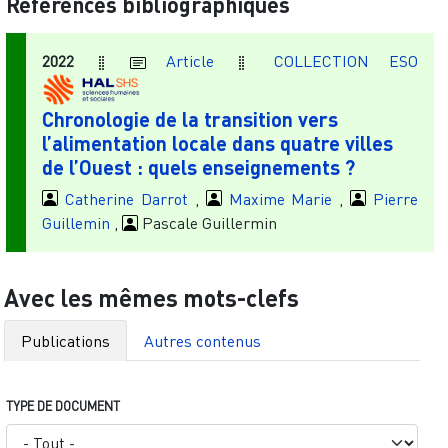
Références bibliographiques
2022
Article
COLLECTION ESO
Chronologie de la transition vers
l’alimentation locale dans quatre villes
de l’Ouest : quels enseignements ?
Catherine Darrot
,
Maxime Marie
,
Pierre
Guillemin
,
Pascale Guillermin
Avec les mêmes mots-clefs
Publications
Autres contenus
TYPE DE DOCUMENT