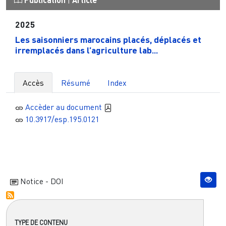
|
2025
Les saisonniers marocains placés, déplacés et
irremplacés dans l’agriculture lab...
Accès
Résumé
Index
Accèder au document
10.3917/esp.195.0121
Notice - DOI
TYPE DE CONTENU