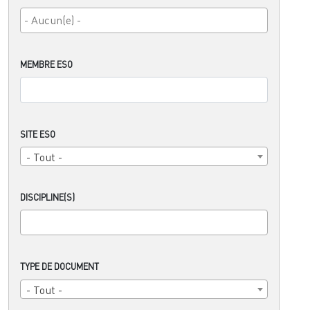
MEMBRE ESO
SITE ESO
- Tout -
DISCIPLINE(S)
TYPE DE DOCUMENT
- Tout -