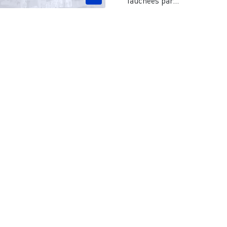
fauchées par...