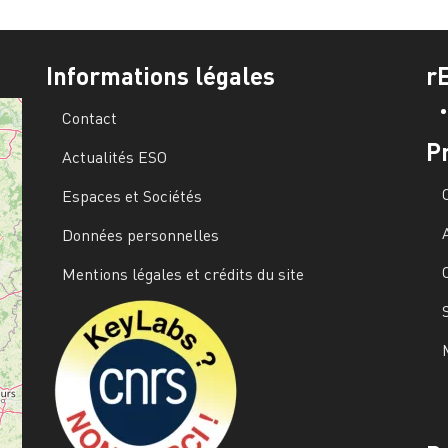
Informations légales
r
Contact
P
Actualités ESO
Espaces et Sociétés
Données personnelles
Mentions légales et crédits du site
Image