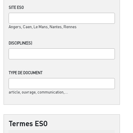
SITE ESO
Angers, Caen, Le Mans, Nantes, Rennes
DISCIPLINE(S)
TYPE DE DOCUMENT
article, ouvrage, communication,....
Termes ESO