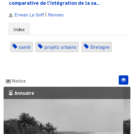
comparative de l'intégration de la sa...
Erwan Le Goff
|
Rennes
Index
santé
projets urbains
Bretagne
Notice
Annuaire