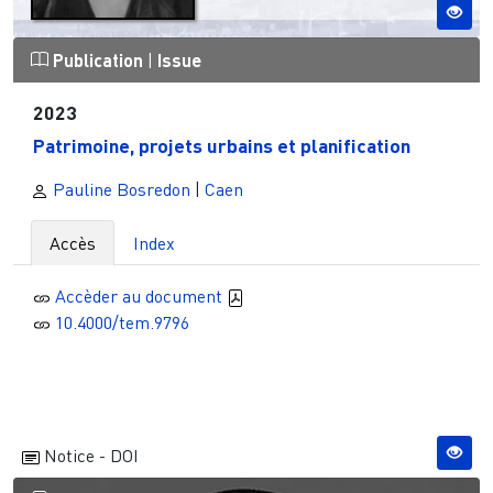
Publication
|
Issue
2023
Patrimoine, projets urbains et planification
Pauline Bosredon
|
Caen
Accès
Index
Accèder au document
10.4000/tem.9796
Notice - DOI