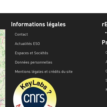
Informations légales
r
Contact
P
Actualités ESO
Espaces et Sociétés
Données personnelles
Mentions légales et crédits du site
Image