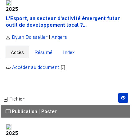
2025
L'Esport, un secteur d'activité émergent futur
outil de développement local ?...
Dylan Boisselier
|
Angers
Accès
Résumé
Index
Accèder au document
Fichier
Publication
|
Poster
2025