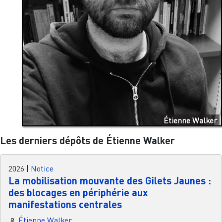
Étienne Walker
Les derniers dépôts de Étienne Walker
2026
|
Notice
La mobilisation mouvante des Gilets Jaunes :
des blocages en périphérie aux
manifestations centrales
Étienne Walker