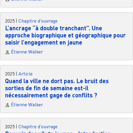
2025
|
Chapitre d'ouvrage
L’ancrage “à double tranchant”. Une
approche biographique et géographique pour
saisir l’engagement en jaune
Étienne Walker
2025
|
Article
Quand la ville ne dort pas. Le bruit des
sorties de fin de semaine est-il
nécessairement gage de conflits ?
Étienne Walker
2025
|
Chapitre d'ouvrage