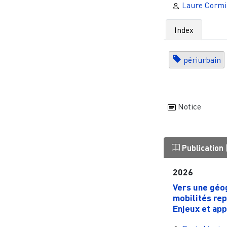
Laure Cormi
Index
périurbain
Notice
Publication
2026
Vers une géo
mobilités rep
Enjeux et app