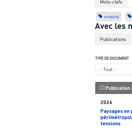
Mots-clefs
mobilité
Avec les 
Publications
TYPE DE DOCUMENT
Publication
2026
Paysages en p
périmétropol
tensions