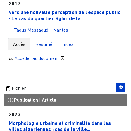
2017
Vers une nouvelle perception de l’espace public
: Le cas du quartier Sghir de la...
Taous Messaoudi
|
Nantes
Accès
Résumé
Index
Accèder au document
Fichier
Publication
|
Article
2023
Morphologie urbaine et criminalité dans les
villes algériennes : cas de la ville...