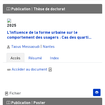
Publication
|
Thèse de doctorat
2025
L'influence de la forme urbaine sur le
comportement des usagers : Cas des quarti...
Taous Messaoudi
|
Nantes
Accès
Résumé
Index
Accèder au document
Fichier
Publication
|
Poster