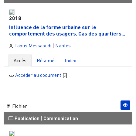
2018
Influence de la forme urbaine sur le
comportement des usagers. Cas des quartiers...
Taous Messaoudi
|
Nantes
Accès
Résumé
Index
Accèder au document
Fichier
Publication
|
Communication