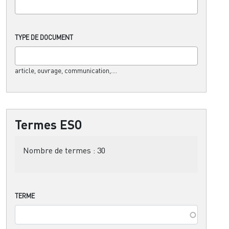
TYPE DE DOCUMENT
article, ouvrage, communication,....
Termes ESO
Nombre de termes :
30
TERME