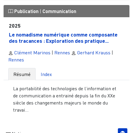
Publication
|
Communication
2025
Le nomadisme numérique comme composante
des tracances : Exploration des pratique...
Clément Marinos
|
Rennes
Gerhard Krauss
|
Rennes
Résumé
Index
La portabilité des technologies de l’information et
de communication a entrainé depuis la fin du XXe
siècle des changements majeurs le monde du
travai...