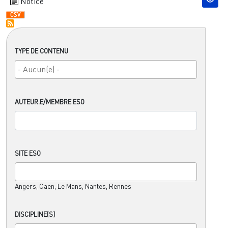
Notice
TYPE DE CONTENU
AUTEUR.E/MEMBRE ESO
SITE ESO
Angers, Caen, Le Mans, Nantes, Rennes
DISCIPLINE(S)