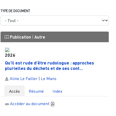
TYPE DE DOCUMENT
Publication
|
Autre
2026
Qu’il est rude d’être rudologue : approches
plurielles du déchets et de ses cont...
Aline Le Failler
|
Le Mans
Accès
Résumé
Index
Accèder au document