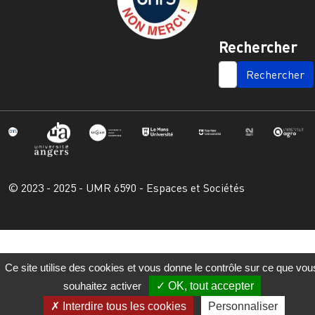
Rechercher
SEARCH
© 2023 - 2025 - UMR 6590 - Espaces et Sociétés
Ce site utilise des cookies et vous donne le contrôle sur ce que vou
souhaitez activer
OK, tout accepter
Interdire tous les cookies
Personnaliser