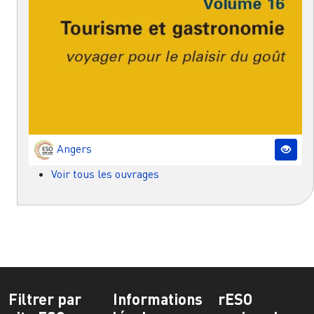
Angers
Voir tous les ouvrages
Filtrer par
Informations
rESO