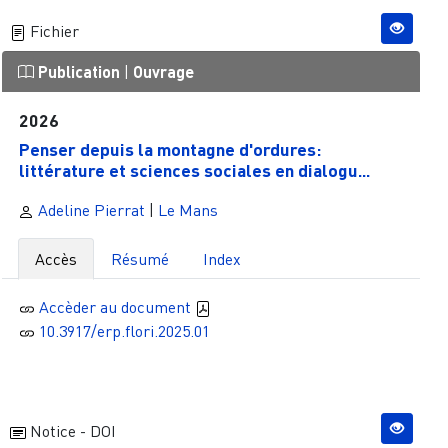
Fichier
Publication
|
Ouvrage
2026
Penser depuis la montagne d'ordures:
littérature et sciences sociales en dialogu...
Adeline Pierrat
|
Le Mans
Accès
Résumé
Index
Accèder au document
10.3917/erp.flori.2025.01
Notice - DOI