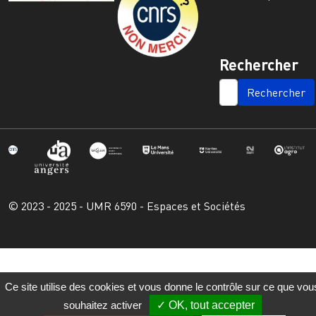
Rechercher
SEARCH
© 2023 - 2025 - UMR 6590 - Espaces et Sociétés
Ce site utilise des cookies et vous donne le contrôle sur ce que vou
souhaitez activer
OK, tout accepter