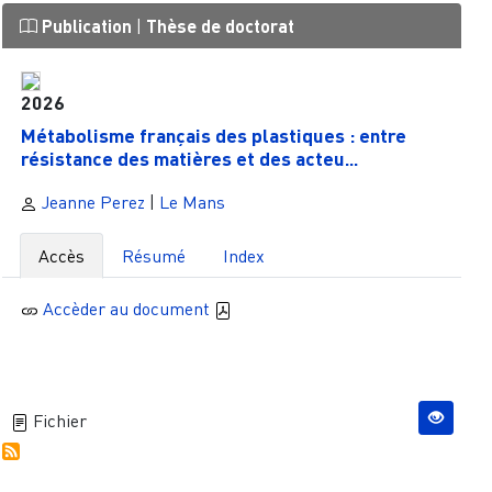
Publication
|
Thèse de doctorat
2026
Métabolisme français des plastiques : entre
résistance des matières et des acteu...
Jeanne Perez
|
Le Mans
Accès
Résumé
Index
Accèder au document
Fichier