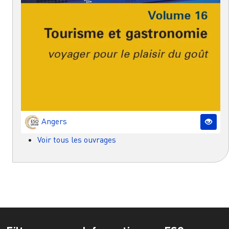
Angers
Voir tous les ouvrages