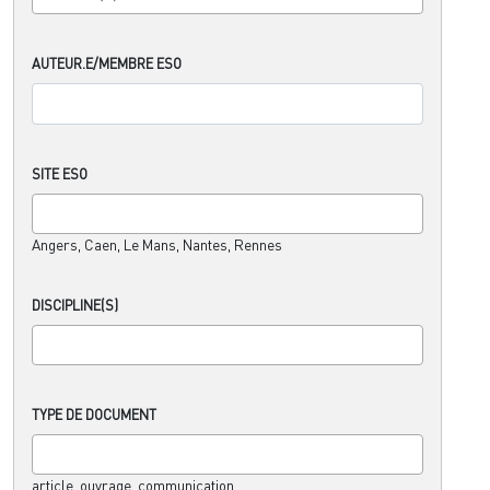
AUTEUR.E/MEMBRE ESO
SITE ESO
Angers, Caen, Le Mans, Nantes, Rennes
DISCIPLINE(S)
TYPE DE DOCUMENT
article, ouvrage, communication,....