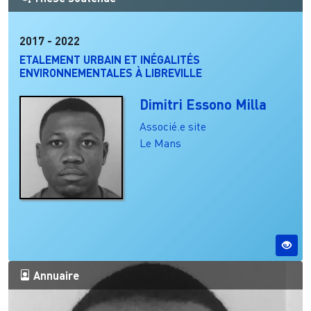
2017
-
2022
ETALEMENT URBAIN ET INÉGALITÉS
ENVIRONNEMENTALES À LIBREVILLE
Dimitri Essono Milla
Associé.e site
Le Mans
Annuaire