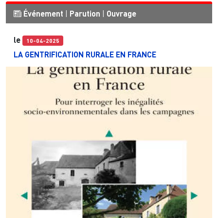
Événement
|
Parution
|
Ouvrage
le
10-04-2025
LA GENTRIFICATION RURALE EN FRANCE