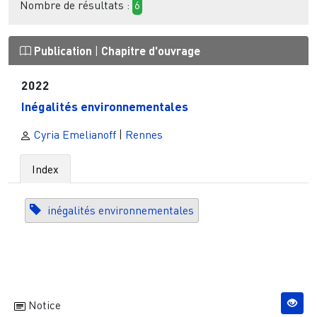
Nombre de résultats :
6
Publication
|
Chapitre d'ouvrage
2022
Inégalités environnementales
Cyria Emelianoff
|
Rennes
Index
inégalités environnementales
Notice