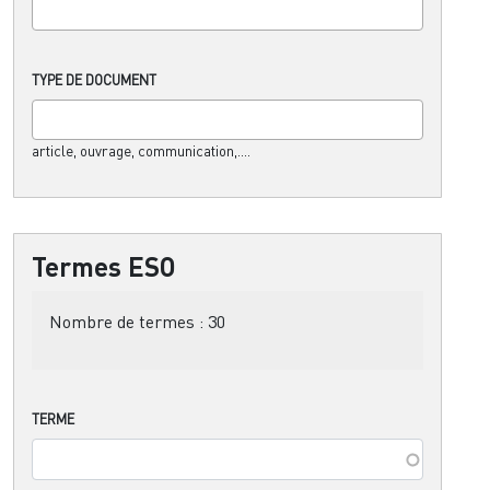
TYPE DE DOCUMENT
article, ouvrage, communication,....
Termes ESO
Nombre de termes :
30
TERME