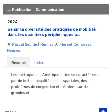
Publication
|
Communication
2024
Saisir la diversité des pratiques de mobilité
dans les quartiers périphériques p...
Pascal Sebille
|
Rennes
Florent Demoraes
|
Rennes
Résumé
Index
Les métropoles d’Amérique latine se caractérisent
par de fortes inégalités socio-spatiales, des
problèmes de congestion et s’étalent sur de
grandes ét...