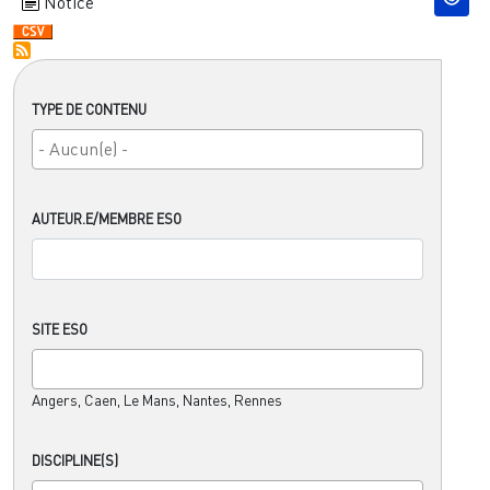
Notice
TYPE DE CONTENU
AUTEUR.E/MEMBRE ESO
SITE ESO
Angers, Caen, Le Mans, Nantes, Rennes
DISCIPLINE(S)