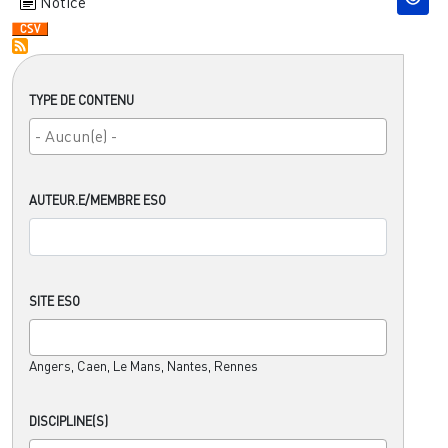
Notice
TYPE DE CONTENU
AUTEUR.E/MEMBRE ESO
SITE ESO
Angers, Caen, Le Mans, Nantes, Rennes
DISCIPLINE(S)