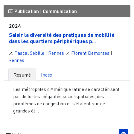
Publication
|
Communication
2024
Saisir la diversité des pratiques de mobilité
dans les quartiers périphériques p...
Pascal Sebille
|
Rennes
Florent Demoraes
|
Rennes
Résumé
Index
Les métropoles d’Amérique latine se caractérisent
par de fortes inégalités socio-spatiales, des
problèmes de congestion et s’étalent sur de
grandes ét...