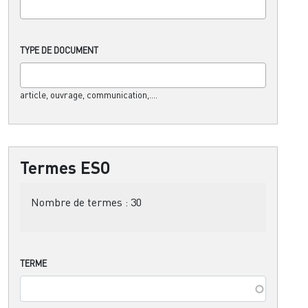
TYPE DE DOCUMENT
article, ouvrage, communication,....
Termes ESO
Nombre de termes :
30
TERME