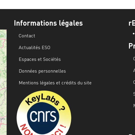
Informations légales
r
Contact
P
Actualités ESO
Espaces et Sociétés
Données personnelles
Mentions légales et crédits du site
Image