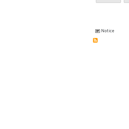
Notice