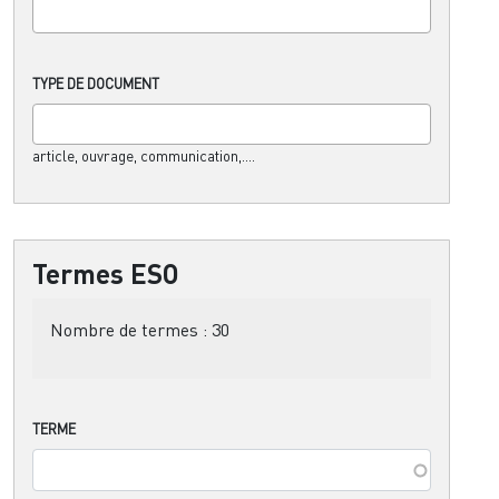
TYPE DE DOCUMENT
article, ouvrage, communication,....
Termes ESO
Nombre de termes :
30
TERME