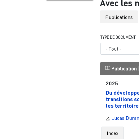
Avec les 
Publications
TYPE DE DOCUMENT
Publication
2025
Du développ
transitions 
les territoire
Lucas Dura
Index