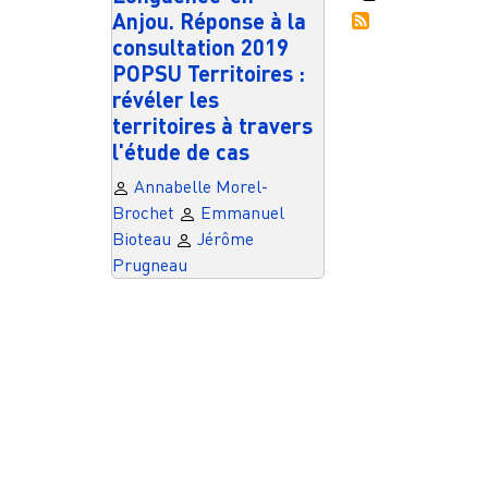
Anjou. Réponse à la
consultation 2019
POPSU Territoires :
révéler les
territoires à travers
l'étude de cas
Annabelle Morel-
Brochet
Emmanuel
Bioteau
Jérôme
Prugneau