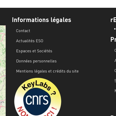
Informations légales
r
Contact
P
Actualités ESO
Espaces et Sociétés
Données personnelles
Mentions légales et crédits du site
Image