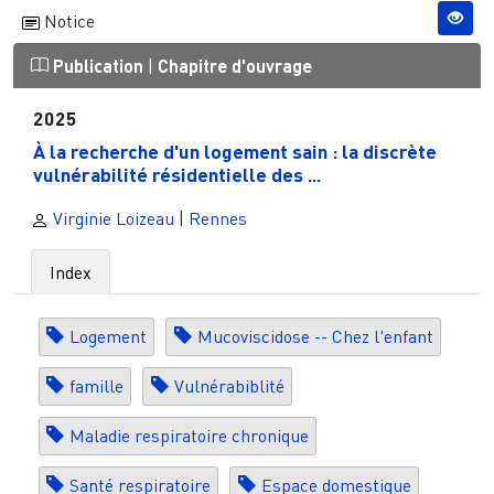
Notice
Publication
|
Chapitre d'ouvrage
2025
À la recherche d'un logement sain : la discrète
vulnérabilité résidentielle des ...
Virginie Loizeau
|
Rennes
Index
Logement
Mucoviscidose -- Chez l'enfant
famille
Vulnérabiblité
Maladie respiratoire chronique
Santé respiratoire
Espace domestique