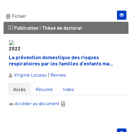
Fichier
Publication
|
Thèse de doctorat
2022
La prévention domestique des risques
respiratoires par les familles d’enfants ma...
Virginie Loizeau
|
Rennes
Accès
Résumé
Index
Accèder au document