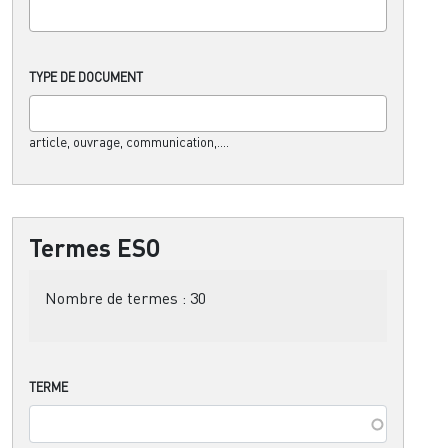
TYPE DE DOCUMENT
article, ouvrage, communication,....
Termes ESO
Nombre de termes :
30
TERME