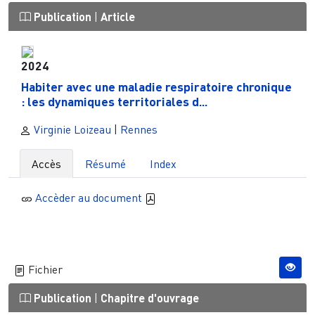
Publication
|
Article
2024
Habiter avec une maladie respiratoire chronique
: les dynamiques territoriales d...
Virginie Loizeau
|
Rennes
Accès
Résumé
Index
Accèder au document
Fichier
Publication
|
Chapitre d'ouvrage