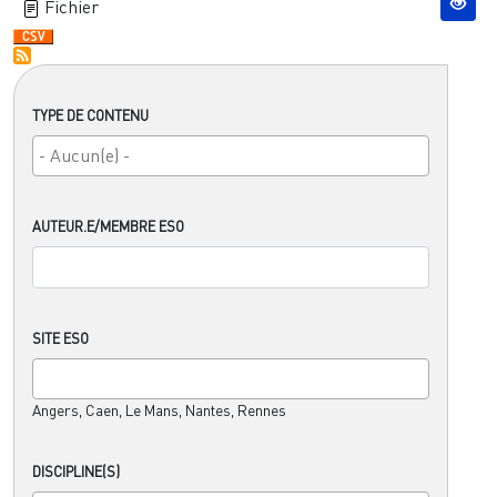
Fichier
TYPE DE CONTENU
AUTEUR.E/MEMBRE ESO
SITE ESO
Angers, Caen, Le Mans, Nantes, Rennes
DISCIPLINE(S)