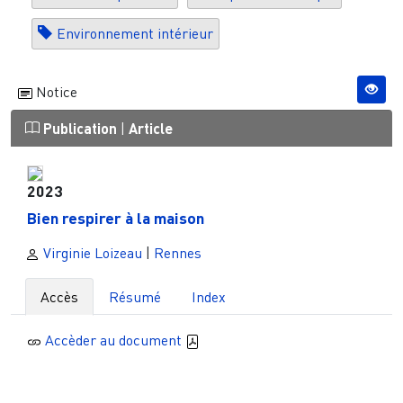
Environnement intérieur
Notice
Publication
|
Article
2023
Bien respirer à la maison
Virginie Loizeau
|
Rennes
Accès
Résumé
Index
Accèder au document