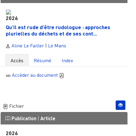
2026
Qu’il est rude d’être rudologue : approches
plurielles du déchets et de ses cont...
Aline Le Failler
|
Le Mans
Accès
Résumé
Index
Accèder au document
Fichier
Publication
|
Article
2026