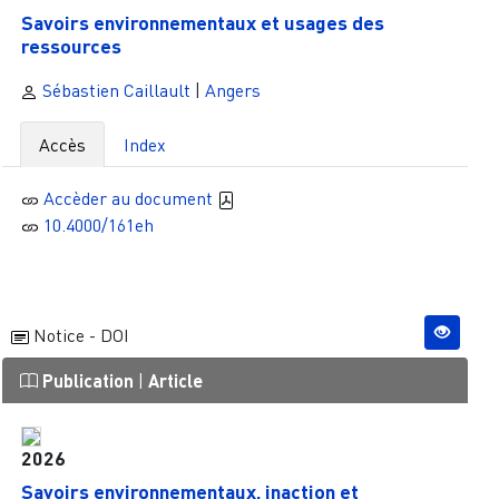
Savoirs environnementaux et usages des
ressources
Sébastien Caillault
|
Angers
Accès
Index
Accèder au document
10.4000/161eh
Notice - DOI
Publication
|
Article
2026
Savoirs environnementaux, inaction et