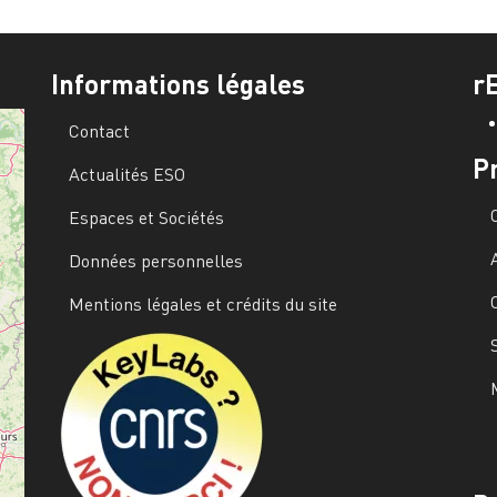
Informations légales
r
Contact
P
Actualités ESO
Espaces et Sociétés
Données personnelles
Mentions légales et crédits du site
Image