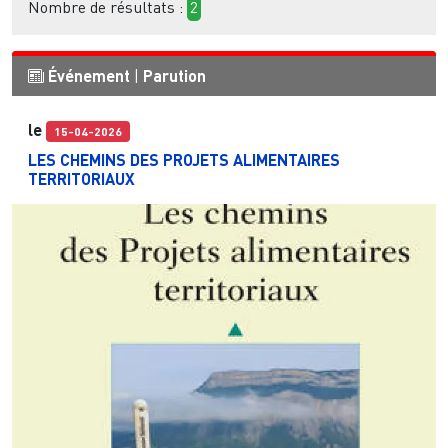
Nombre de résultats :
2
Événement
|
Parution
le
15-04-2026
LES CHEMINS DES PROJETS ALIMENTAIRES
TERRITORIAUX