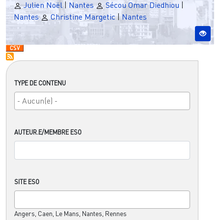
Julien Noël
|
Nantes
Sécou Omar Diedhiou
|
Nantes
Christine Margetic
|
Nantes
TYPE DE CONTENU
AUTEUR.E/MEMBRE ESO
SITE ESO
Angers, Caen, Le Mans, Nantes, Rennes