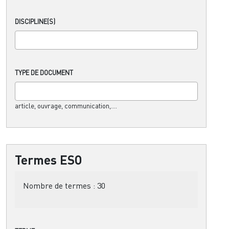
DISCIPLINE(S)
TYPE DE DOCUMENT
article, ouvrage, communication,....
Termes ESO
Nombre de termes :
30