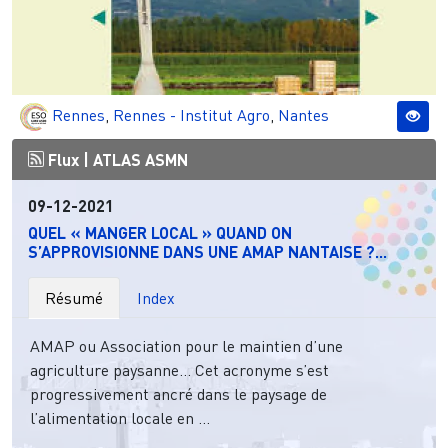
Rennes
,
Rennes - Institut Agro
,
Nantes
Flux |
ATLAS ASMN
09-12-2021
QUEL « MANGER LOCAL » QUAND ON
S’APPROVISIONNE DANS UNE AMAP NANTAISE ?...
Résumé
Index
AMAP ou Association pour le maintien d’une
agriculture paysanne… Cet acronyme s’est
progressivement ancré dans le paysage de
l’alimentation locale en ...