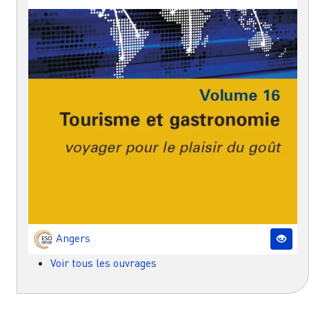
Angers
Voir tous les ouvrages