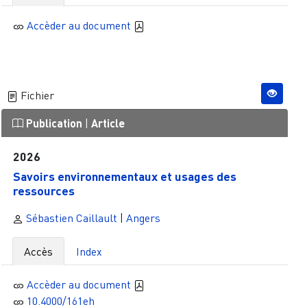
Accèder au document
Fichier
Publication
|
Article
2026
Savoirs environnementaux et usages des
ressources
Sébastien Caillault
|
Angers
Accès
Index
Accèder au document
10.4000/161eh