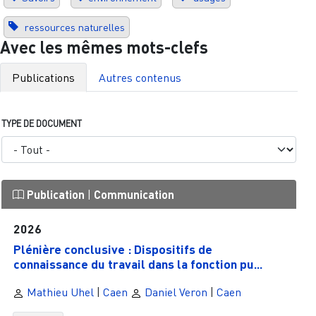
ressources naturelles
Avec les mêmes mots-clefs
Publications
Autres contenus
TYPE DE DOCUMENT
Publication
|
Communication
2026
Plénière conclusive : Dispositifs de
connaissance du travail dans la fonction pu...
Mathieu Uhel
|
Caen
Daniel Veron
|
Caen