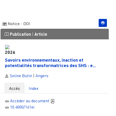
Notice - DOI
Publication
|
Article
2026
Savoirs environnementaux, inaction et
potentialités transformatrices des SHS : e...
Soline Butin
|
Angers
Accès
Index
Accèder au document
10.4000/161ei