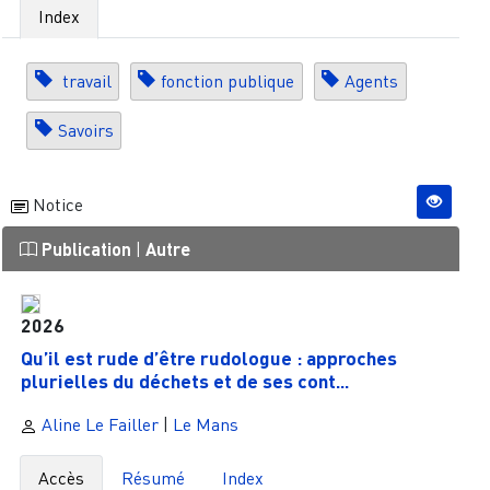
Index
travail
fonction publique
Agents
Savoirs
Notice
Publication
|
Autre
2026
Qu’il est rude d’être rudologue : approches
plurielles du déchets et de ses cont...
Aline Le Failler
|
Le Mans
Accès
Résumé
Index