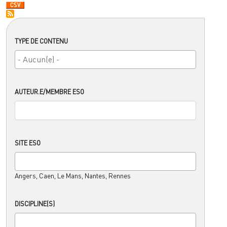
TYPE DE CONTENU
AUTEUR.E/MEMBRE ESO
SITE ESO
Angers, Caen, Le Mans, Nantes, Rennes
DISCIPLINE(S)