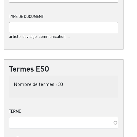
TYPE DE DOCUMENT
article, ouvrage, communication,....
Termes ESO
Nombre de termes :
30
TERME