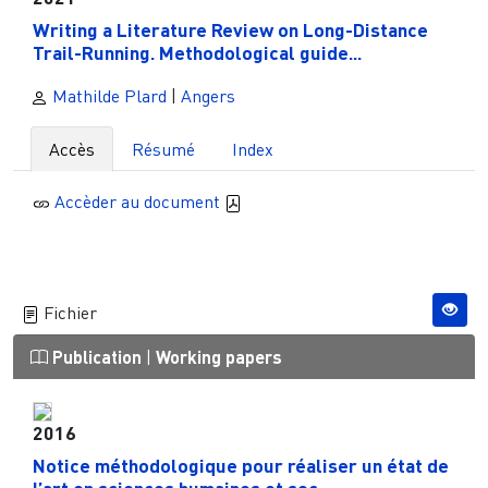
Writing a Literature Review on Long-Distance
Trail-Running. Methodological guide...
Mathilde Plard
|
Angers
Accès
Résumé
Index
Accèder au document
Fichier
Publication
|
Working papers
2016
Notice méthodologique pour réaliser un état de