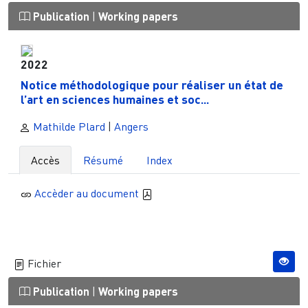
Publication
|
Working papers
2022
Notice méthodologique pour réaliser un état de
l’art en sciences humaines et soc...
Mathilde Plard
|
Angers
Accès
Résumé
Index
Accèder au document
Fichier
Publication
|
Working papers