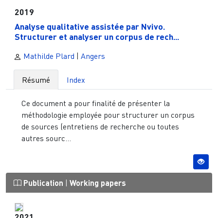
2019
Analyse qualitative assistée par Nvivo.
Structurer et analyser un corpus de rech...
Mathilde Plard
|
Angers
Résumé
Index
Ce document a pour finalité de présenter la
méthodologie employée pour structurer un corpus
de sources (entretiens de recherche ou toutes
autres sourc...
Publication
|
Working papers
2021