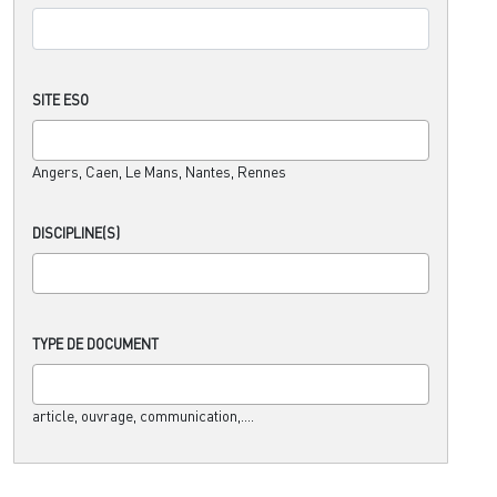
SITE ESO
Angers, Caen, Le Mans, Nantes, Rennes
DISCIPLINE(S)
TYPE DE DOCUMENT
article, ouvrage, communication,....