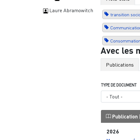
Laure Abramowitch
transition soc
Communicatio
Consommatio
Avec les 
Publications
TYPE DE DOCUMENT
Publication
2026